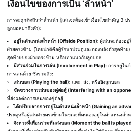
เงื่อนไขของการเป็น ‘ล้ำหน้า’
การจะถูกตัดสินว่าล้ำหน้า ผู้เล่นจะต้องเข้าเงื่อนไขสำคัญ 3 ป
ลูกบอลมาถึงตัว):
อยู่ในตำแหน่งล้ำหน้า (Offside Position):
ผู้เล่นจะต้องอย
ฝ่ายตรงข้าม (โดยปกติคือผู้รักษาประตูและกองหลังตัวสุดท้าย) 
สุดท้ายของฝ่ายตรงข้าม หรือเท่าแนวกับลูกบอล
มีส่วนร่วมในการเล่น (Involvement in Play):
การอยู่ในตำ
การเล่นด้วย ซึ่งรวมถึง:
เล่นบอล (Playing the ball):
แตะ, ส่ง, หรือยิงลูกบอล
ขัดขวางการเล่นของคู่ต่อสู้ (Interfering with an oppone
ที่ส่งผลต่อการเล่นของคู่ต่อสู้
ได้เปรียบจากการอยู่ในตำแหน่งล้ำหน้า (Gaining an adva
ประตูหรือผู้เล่นฝ่ายตรงข้ามในขณะที่ตนเองอยู่ในตำแหน่งล้ำห
จังหวะที่เพื่อนร่วมทีมส่งบอล (Moment the ball is played