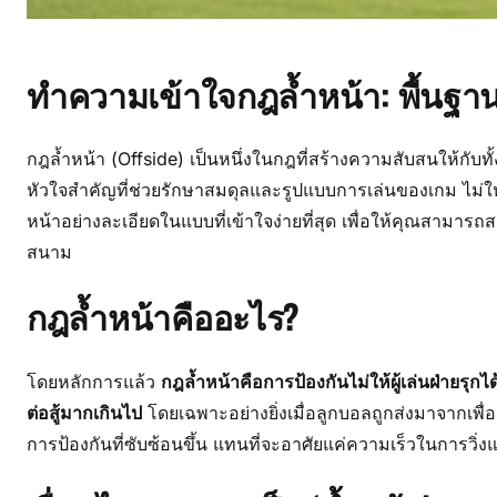
ทำความเข้าใจกฎล้ำหน้า: พื้นฐ
กฎล้ำหน้า (Offside) เป็นหนึ่งในกฎที่สร้างความสับสนให้กับท
หัวใจสำคัญที่ช่วยรักษาสมดุลและรูปแบบการเล่นของเกม ไม่ใ
หน้าอย่างละเอียดในแบบที่เข้าใจง่ายที่สุด เพื่อให้คุณสามาร
สนาม
กฎล้ำหน้าคืออะไร?
โดยหลักการแล้ว
กฎล้ำหน้าคือการป้องกันไม่ให้ผู้เล่นฝ่ายรุก
ต่อสู้มากเกินไป
โดยเฉพาะอย่างยิ่งเมื่อลูกบอลถูกส่งมาจากเพื่อน
การป้องกันที่ซับซ้อนขึ้น แทนที่จะอาศัยแค่ความเร็วในการวิ