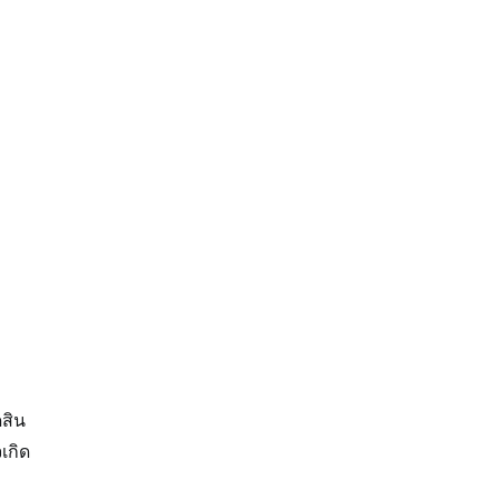
ดสิน
เกิด