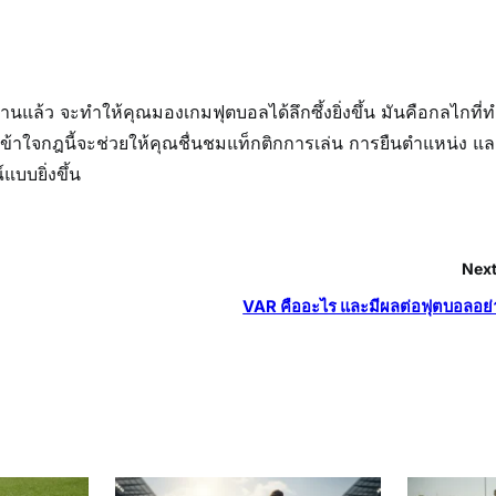
นแล้ว จะทำให้คุณมองเกมฟุตบอลได้ลึกซึ้งยิ่งขึ้น มันคือกลไกที่ท
เข้าใจกฎนี้จะช่วยให้คุณชื่นชมแท็กติกการเล่น การยืนตำแหน่ง แ
บบยิ่งขึ้น
Next
VAR คืออะไร และมีผลต่อฟุตบอลอย่