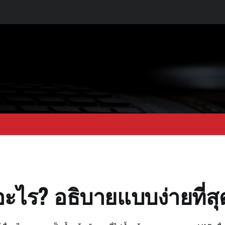
ออะไร? อธิบายแบบง่ายที่สุ