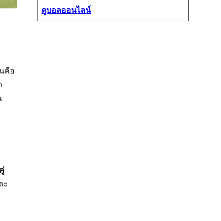
ดูบอลออนไลน์
ันคือ
ำ
น
ู่
และ