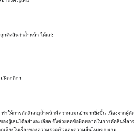
มาถึงตัวผู้เล่น
ูกตัดสินว่าล้ำหน้า ได้แก่:
ม่ผิดกติกา
ำให้การตัดสินกฎล้ำหน้ามีความแม่นยำมากยิ่งขึ้น เนื่องจากผู้ตั
ู้เล่นได้อย่างละเอียด ซึ่งช่วยลดข้อผิดพลาดในการตัดสินที่อาจ
็นถกเถียงในเรื่องของความรวดเร็วและความลื่นไหลของเกม