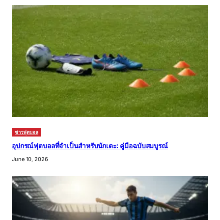
ข่าวฟุตบอล
อุปกรณ์ฟุตบอลที่จำเป็นสำหรับนักเตะ: คู่มือฉบับสมบูรณ์
June 10, 2026