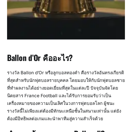
Ballon d’Or คืออะไร?
รางวัล Ballon d’Or หรือลูกบอลทองคำ คือรางวัลอันทรงเกียรติ
ที่สุดสำหรับนักฟุตบอลรายบุคคล โดยมอบให้กับนักฟุตบอลชาย
ที่ทำผลงานได้อย่างยอดเยี่ยมที่สุดในแต่ละปี ปัจจุบันจัดโดย
นิตยสาร France Football และได้รับการยอมรับว่าเป็น
เครื่องหมายของความเป็นเลิศในวงการฟุตบอลโลก ผู้ชนะ
รางวัลนี้ไม่เพียงแต่ต้องมีทักษะเหนือชั้นในสนามเท่านั้น แต่ยัง
ต้องมีอิทธิพลต่อเกมและนำพาทีมสู่ความสำเร็จด้วย