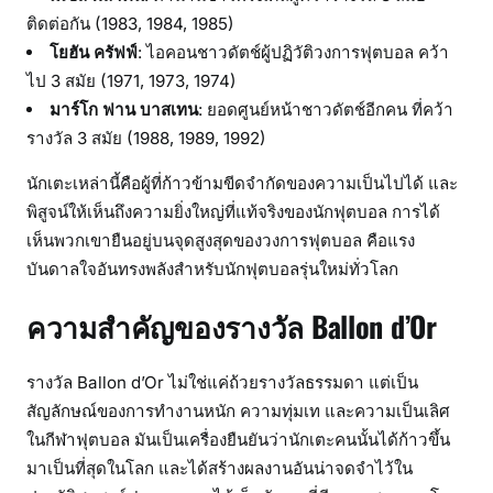
ติดต่อกัน (1983, 1984, 1985)
โยฮัน ครัฟฟ์
: ไอคอนชาวดัตช์ผู้ปฏิวัติวงการฟุตบอล คว้า
ไป 3 สมัย (1971, 1973, 1974)
มาร์โก ฟาน บาสเทน
: ยอดศูนย์หน้าชาวดัตช์อีกคน ที่คว้า
รางวัล 3 สมัย (1988, 1989, 1992)
นักเตะเหล่านี้คือผู้ที่ก้าวข้ามขีดจำกัดของความเป็นไปได้ และ
พิสูจน์ให้เห็นถึงความยิ่งใหญ่ที่แท้จริงของนักฟุตบอล การได้
เห็นพวกเขายืนอยู่บนจุดสูงสุดของวงการฟุตบอล คือแรง
บันดาลใจอันทรงพลังสำหรับนักฟุตบอลรุ่นใหม่ทั่วโลก
ความสำคัญของรางวัล Ballon d’Or
รางวัล Ballon d’Or ไม่ใช่แค่ถ้วยรางวัลธรรมดา แต่เป็น
สัญลักษณ์ของการทำงานหนัก ความทุ่มเท และความเป็นเลิศ
ในกีฬาฟุตบอล มันเป็นเครื่องยืนยันว่านักเตะคนนั้นได้ก้าวขึ้น
มาเป็นที่สุดในโลก และได้สร้างผลงานอันน่าจดจำไว้ใน