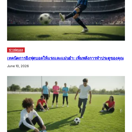
ข่าวฟุตบอล
เทคนิคการยิงฟุตบอลให้แรงและแม่นยำ: เพิ่มพลังการทำประตูของคุณ
June 10, 2026