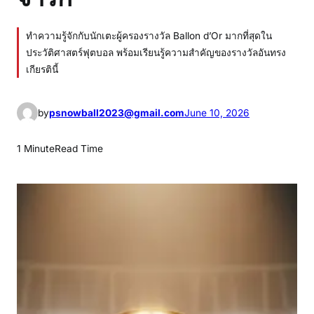
ทำความรู้จักกับนักเตะผู้ครองรางวัล Ballon d’Or มากที่สุดใน
ประวัติศาสตร์ฟุตบอล พร้อมเรียนรู้ความสำคัญของรางวัลอันทรง
เกียรตินี้
by
psnowball2023@gmail.com
June 10, 2026
1 Minute
Read Time