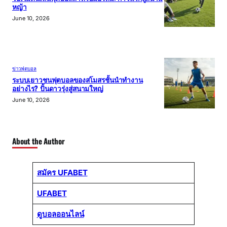
หญ้า
June 10, 2026
ข่าวฟุตบอล
ระบบเยาวชนฟุตบอลของสโมสรชั้นนำทำงาน
อย่างไร? ปั้นดาวรุ่งสู่สนามใหญ่
June 10, 2026
About the Author
สมัคร UFABET
UFABET
ดูบอลออนไลน์