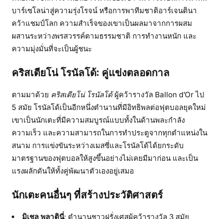
บาร์เซโลน่าสู่ความรุ่งโรจน์ หรือการพาทีมชาติอาร์เจนตินา
คว้าแชมป์โลก ความสำเร็จของเขาเป็นผลมาจากการผสม
ผสานระหว่างพรสวรรค์ตามธรรมชาติ การทำงานหนัก และ
ความมุ่งมั่นที่จะเป็นผู้ชนะ
คริสเตียโน่ โรนัลโด้: คู่แข่งตลอดกาล
ตามมาด้วย
คริสเตียโน่ โรนัลโด้
ผู้คว้ารางวัล Ballon d’Or ไป
5 สมัย โรนัลโด้เป็นอีกหนึ่งตำนานที่มีอิทธิพลต่อฟุตบอลยุคใหม่
เขาเป็นนักเตะที่มีความสมบูรณ์แบบทั้งในด้านพละกำลัง
ความเร็ว และความสามารถในการทำประตูจากทุกตำแหน่งใน
สนาม การแข่งขันระหว่างเมสซี่และโรนัลโด้ได้ยกระดับ
มาตรฐานของฟุตบอลให้สูงขึ้นอย่างไม่เคยมีมาก่อน และเป็น
แรงผลักดันให้ทั้งคู่พัฒนาตัวเองอยู่เสมอ
นักเตะคนอื่นๆ ที่สร้างประวัติศาสตร์
มิเชล พลาตินี่
: ตำนานชาวฝรั่งเศสผู้คว้ารางวัล 3 สมัย