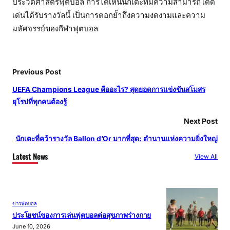
ประวัติศาสตร์ฟุตบอล การได้เห็นนักเตะที่มีความสามารถโดด
เด่นได้รับรางวัลนี้ เป็นการตอกย้ำถึงความงดงามและความ
มหัศจรรย์ของกีฬาฟุตบอล
Previous Post
UEFA Champions League คืออะไร? สุดยอดการแข่งขันสโมสร
ยุโรปที่ทุกคนต้องรู้
Next Post
นักเตะที่คว้ารางวัล Ballon d’Or มากที่สุด: ตำนานแห่งความยิ่งใหญ่
Latest News
View All
ข่าวฟุตบอล
ประโยชน์ของการเล่นฟุตบอลต่อสุขภาพร่างกาย
June 10, 2026